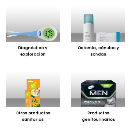
diagnóstico y
ostomía, cánulas y
exploración
sondas
otros productos
productos
sanitarios
genitourinarios