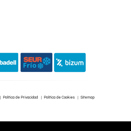
Política de Privacidad
Política de Cookies
Sitemap