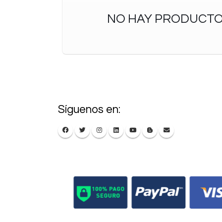
NO HAY PRODUCTO
Síguenos en: