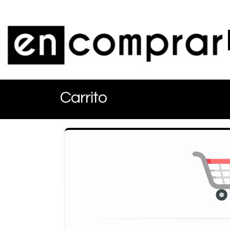
Carrito