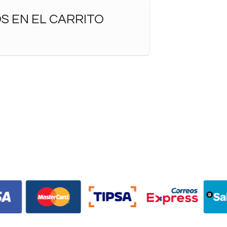
S EN EL CARRITO