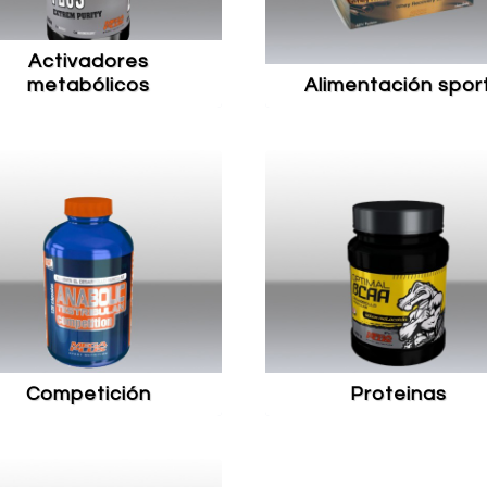
activadores
metabólicos
alimentación spor
competición
proteinas