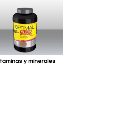
vitaminas y minerales