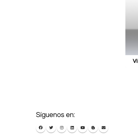
Síguenos en: