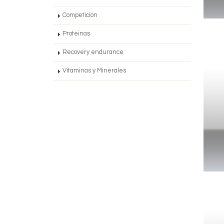
Competición
Proteinas
Recovery endurance
Vitaminas y Minerales