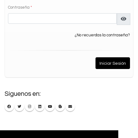
Contraseña
*
¿No recuerdas la contraseña?
Síguenos en: